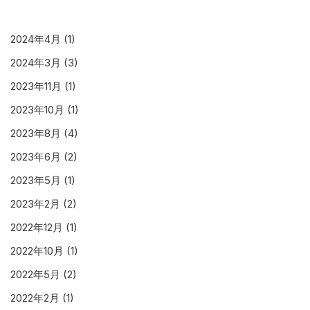
2024年4月
(1)
2024年3月
(3)
2023年11月
(1)
2023年10月
(1)
2023年8月
(4)
2023年6月
(2)
2023年5月
(1)
2023年2月
(2)
2022年12月
(1)
2022年10月
(1)
2022年5月
(2)
2022年2月
(1)