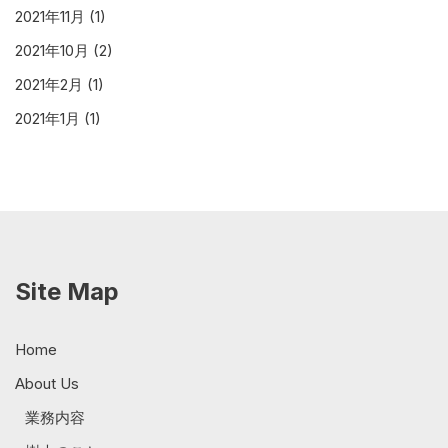
2021年11月
(1)
2021年10月
(2)
2021年2月
(1)
2021年1月
(1)
Site Map
Home
About Us
業務内容