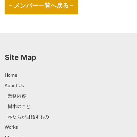
– メンバー一覧へ戻る –
Site Map
Home
About Us
業務内容
樹木のこと
私たちが目指すもの
Works