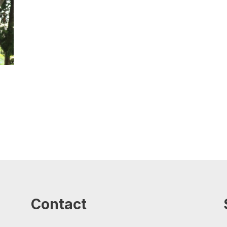
Contact