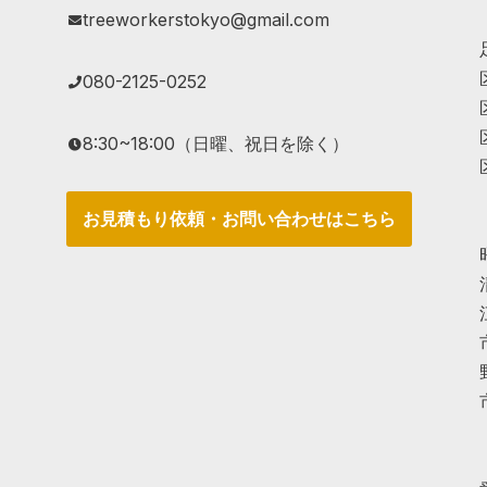
treeworkerstokyo@gmail.com
080-2125-0252
8:30~18:00（日曜、祝日を除く）
お見積もり依頼・お問い合わせはこちら