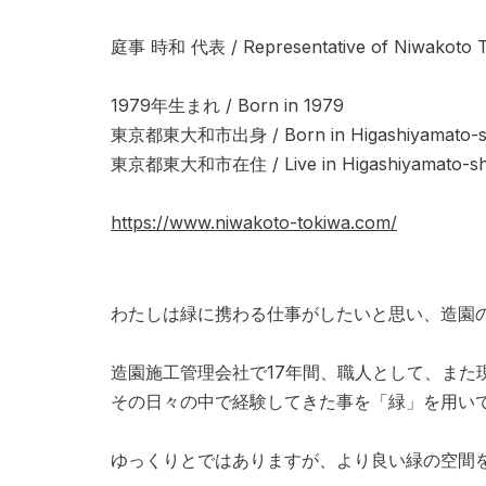
庭事 時和 代表 / Representative of Niwakoto 
1979年生まれ / Born in 1979
東京都東大和市出身 / Born in Higashiyamato-sh
東京都東大和市在住 / Live in Higashiyamato-shi
https://www.niwakoto-tokiwa.com/
わたしは緑に携わる仕事がしたいと思い、造園
造園施工管理会社で17年間、職人として、ま
その日々の中で経験してきた事を「緑」を用い
ゆっくりとではありますが、より良い緑の空間