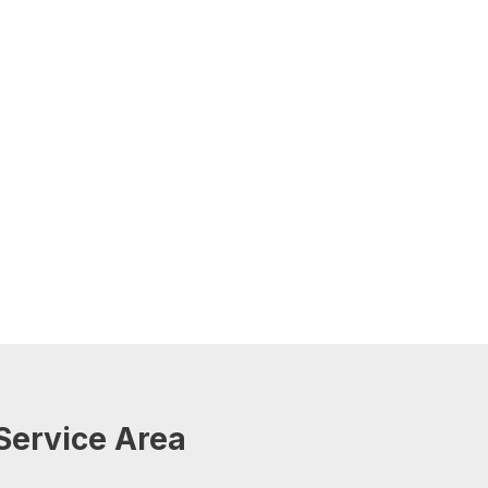
Service Area