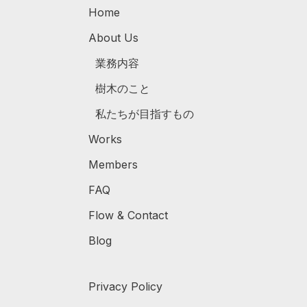
Home
About Us
業務内容
樹木のこと
私たちが目指すもの
Works
Members
FAQ
Flow & Contact
Blog
Privacy Policy