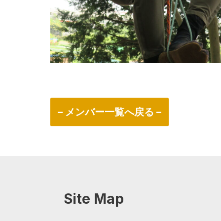
– メンバー一覧へ戻る –
Site Map