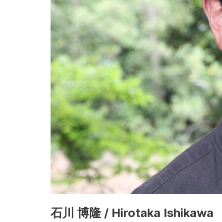
石川 博隆 / Hirotaka Ishikawa