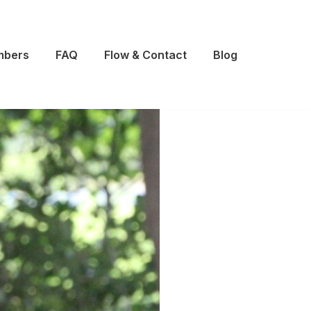
bers
FAQ
Flow & Contact
Blog